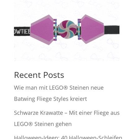
Recent Posts
Wie man mit LEGO® Steinen neue
Batwing Fliege Styles kreiert
Schwarze Krawatte – Mit einer Fliege aus
LEGO® Steinen gehen
Halloween-Ideen: 40 Halloween-Schleifen