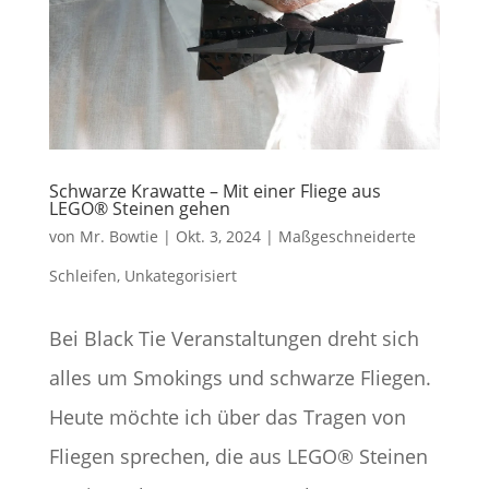
Schwarze Krawatte – Mit einer Fliege aus
LEGO® Steinen gehen
von
Mr. Bowtie
|
Okt. 3, 2024
|
Maßgeschneiderte
Schleifen
,
Unkategorisiert
Bei Black Tie Veranstaltungen dreht sich
alles um Smokings und schwarze Fliegen.
Heute möchte ich über das Tragen von
Fliegen sprechen, die aus LEGO® Steinen