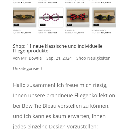
Shop: 11 neue klassische und individuelle
Fliegenprodukte
von
Mr. Bowtie
|
Sep. 21, 2024
|
Shop Neuigkeiten
,
Unkategorisiert
Hallo zusammen! Ich freue mich riesig,
Ihnen unsere brandneue Fliegenkollektion
bei Bow Tie Bleau vorstellen zu können,
und ich kann es kaum erwarten, Ihnen
jedes einzelne Design vorzustellen!