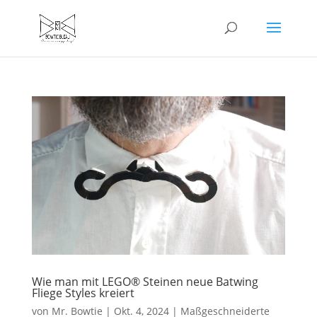
Wie man mit LEGO® Steinen neue Batwing
Fliege Styles kreiert
von
Mr. Bowtie
|
Okt. 4, 2024
|
Maßgeschneiderte