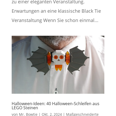
zu einer eleganten Veranstaltung.
Erwartungen an eine klassische Black Tie
Veranstaltung Wenn Sie schon einmal...
Halloween-Ideen: 40 Halloween-Schleifen aus
LEGO Steinen
von
Mr. Bowtie
|
Okt. 2, 2024
|
Maßgeschneiderte