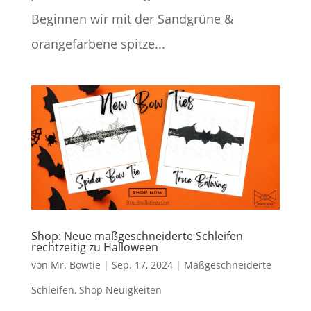
Beginnen wir mit der Sandgrüne &
orangefarbene spitze...
Shop: Neue maßgeschneiderte Schleifen
rechtzeitig zu Halloween
von
Mr. Bowtie
|
Sep. 17, 2024
|
Maßgeschneiderte
Schleifen
,
Shop Neuigkeiten