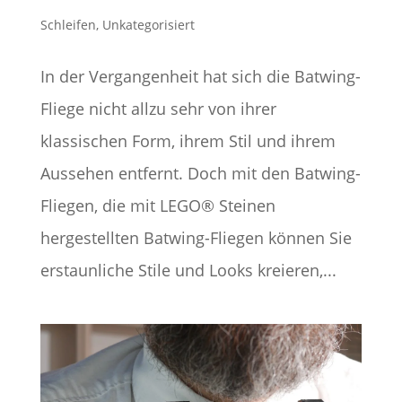
Schleifen
,
Unkategorisiert
In der Vergangenheit hat sich die Batwing-
Fliege nicht allzu sehr von ihrer
klassischen Form, ihrem Stil und ihrem
Aussehen entfernt. Doch mit den Batwing-
Fliegen, die mit LEGO® Steinen
hergestellten Batwing-Fliegen können Sie
erstaunliche Stile und Looks kreieren,...