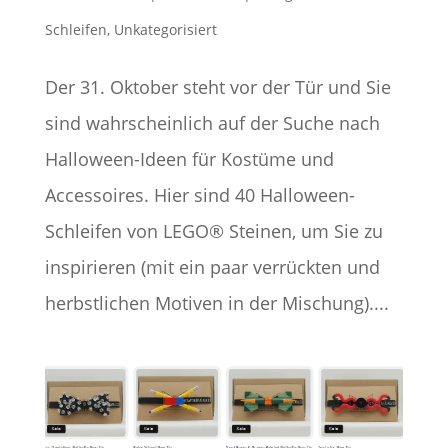
Schleifen
,
Unkategorisiert
Der 31. Oktober steht vor der Tür und Sie
sind wahrscheinlich auf der Suche nach
Halloween-Ideen für Kostüme und
Accessoires. Hier sind 40 Halloween-
Schleifen von LEGO® Steinen, um Sie zu
inspirieren (mit ein paar verrückten und
herbstlichen Motiven in der Mischung)....