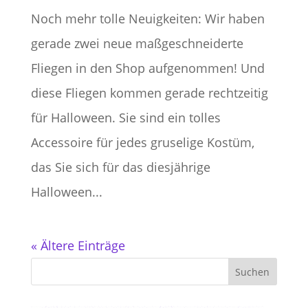
Noch mehr tolle Neuigkeiten: Wir haben
gerade zwei neue maßgeschneiderte
Fliegen in den Shop aufgenommen! Und
diese Fliegen kommen gerade rechtzeitig
für Halloween. Sie sind ein tolles
Accessoire für jedes gruselige Kostüm,
das Sie sich für das diesjährige
Halloween...
« Ältere Einträge
Suchen