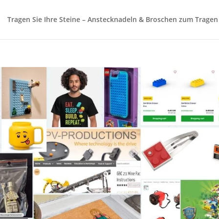
Tragen Sie Ihre Steine – Anstecknadeln & Broschen zum Tragen