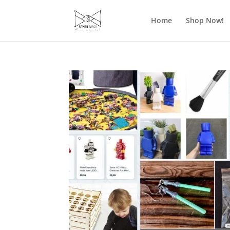
Home
Shop Now!