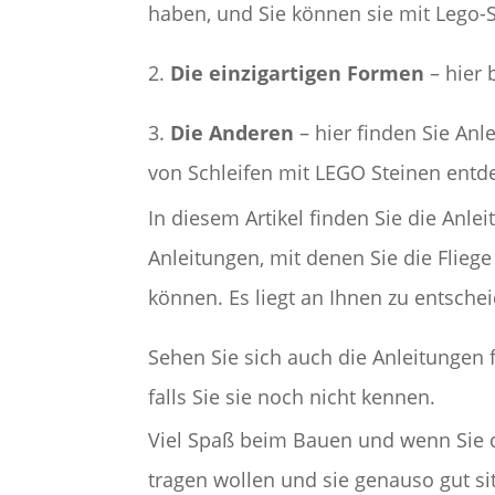
haben, und Sie können sie mit Lego-
2.
Die einzigartigen Formen
– hier 
3.
Die Anderen
– hier finden Sie Anl
von Schleifen mit LEGO Steinen entd
In diesem Artikel finden Sie die Anle
Anleitungen, mit denen Sie die Flie
können. Es liegt an Ihnen zu entsch
Sehen Sie sich auch die Anleitungen 
falls Sie sie noch nicht kennen.
Viel Spaß beim Bauen und wenn Sie di
tragen wollen und sie genauso gut si