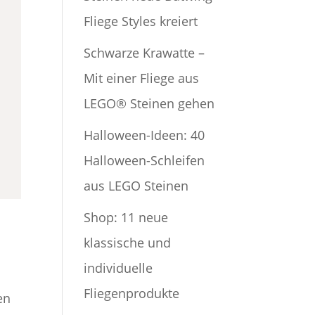
Fliege Styles kreiert
Schwarze Krawatte –
Mit einer Fliege aus
LEGO® Steinen gehen
Halloween-Ideen: 40
Halloween-Schleifen
aus LEGO Steinen
Shop: 11 neue
klassische und
individuelle
Fliegenprodukte
en