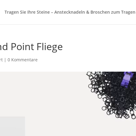
Tragen Sie Ihre Steine – Anstecknadeln & Broschen zum Tragen
d Point Fliege
rt
|
0 Kommentare