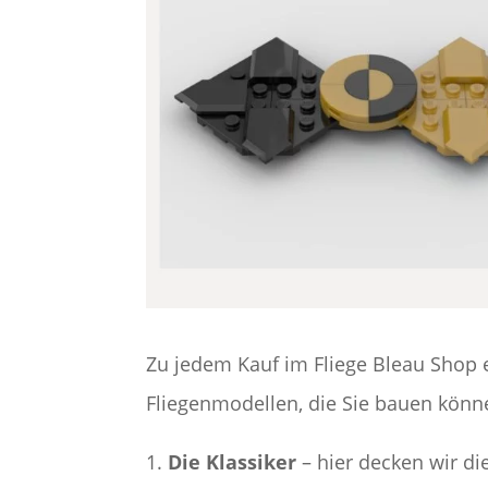
Zu jedem Kauf im Fliege Bleau Shop e
Fliegenmodellen, die Sie bauen können
1.
Die Klassiker
– hier decken wir di