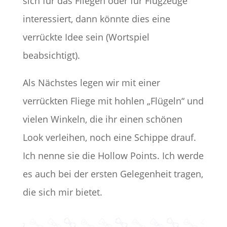
sich für das Fliegen oder für Flugzeuge
interessiert, dann könnte dies eine
verrückte Idee sein (Wortspiel
beabsichtigt).
Als Nächstes legen wir mit einer
verrückten Fliege mit hohlen „Flügeln“ und
vielen Winkeln, die ihr einen schönen
Look verleihen, noch eine Schippe drauf.
Ich nenne sie die Hollow Points. Ich werde
es auch bei der ersten Gelegenheit tragen,
die sich mir bietet.