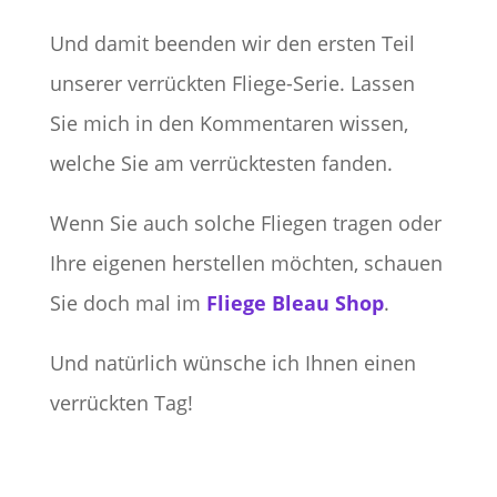
Und damit beenden wir den ersten Teil
unserer verrückten Fliege-Serie. Lassen
Sie mich in den Kommentaren wissen,
welche Sie am verrücktesten fanden.
Wenn Sie auch solche Fliegen tragen oder
Ihre eigenen herstellen möchten, schauen
Sie doch mal im
Fliege Bleau Shop
.
Und natürlich wünsche ich Ihnen einen
verrückten Tag!