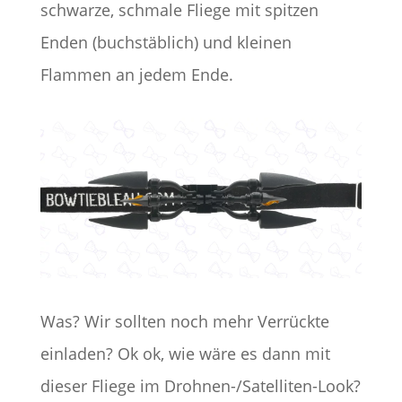
schwarze, schmale Fliege mit spitzen
Enden (buchstäblich) und kleinen
Flammen an jedem Ende.
Was? Wir sollten noch mehr Verrückte
einladen? Ok ok, wie wäre es dann mit
dieser Fliege im Drohnen-/Satelliten-Look?