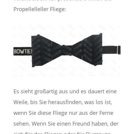
Propellelleller Fliege:
Es sieht großartig aus und es dauert eine
Weile, bis Sie herausfinden, was los ist,
wenn Sie diese Fliege nur aus der Ferne
sehen. Wenn Sie einen Freund haben, der