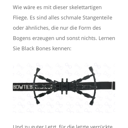
Wie wäre es mit dieser skelettartigen
Fliege. Es sind alles schmale Stangenteile
oder ähnliches, die nur die Form des
Bogens erzeugen und sonst nichts. Lernen
Sie Black Bones kennen:
Und zu guter Letzt, für die letzte verrückte