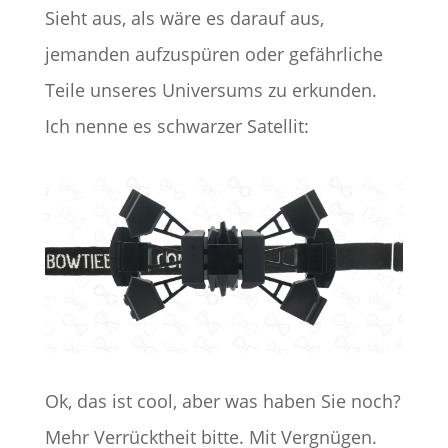
Sieht aus, als wäre es darauf aus,
jemanden aufzuspüren oder gefährliche
Teile unseres Universums zu erkunden.
Ich nenne es schwarzer Satellit:
Ok, das ist cool, aber was haben Sie noch?
Mehr Verrücktheit bitte. Mit Vergnügen.