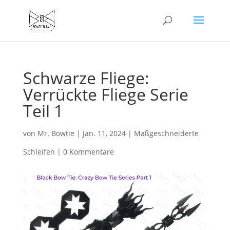
Schwarze Fliege:
Verrückte Fliege Serie
Teil 1
von
Mr. Bowtie
|
Jan. 11, 2024
|
Maßgeschneiderte
Schleifen
|
0 Kommentare