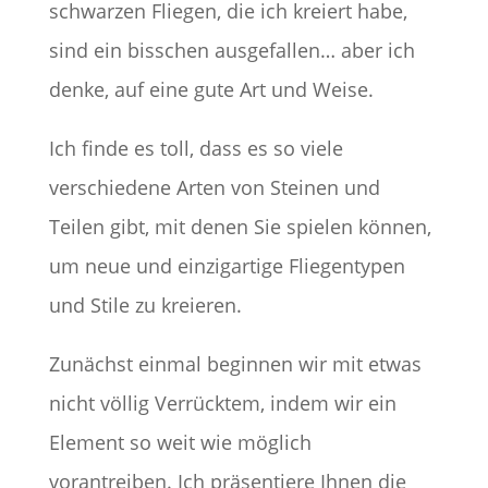
schwarzen Fliegen, die ich kreiert habe,
sind ein bisschen ausgefallen… aber ich
denke, auf eine gute Art und Weise.
Ich finde es toll, dass es so viele
verschiedene Arten von Steinen und
Teilen gibt, mit denen Sie spielen können,
um neue und einzigartige Fliegentypen
und Stile zu kreieren.
Zunächst einmal beginnen wir mit etwas
nicht völlig Verrücktem, indem wir ein
Element so weit wie möglich
vorantreiben. Ich präsentiere Ihnen die