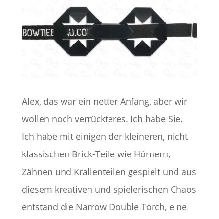
Alex, das war ein netter Anfang, aber wir
wollen noch verrückteres. Ich habe Sie.
Ich habe mit einigen der kleineren, nicht
klassischen Brick-Teile wie Hörnern,
Zähnen und Krallenteilen gespielt und aus
diesem kreativen und spielerischen Chaos
entstand die Narrow Double Torch, eine