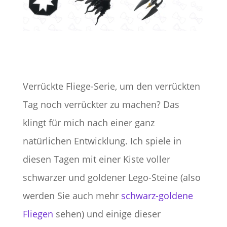
Verrückte Fliege-Serie, um den verrückten
Tag noch verrückter zu machen? Das
klingt für mich nach einer ganz
natürlichen Entwicklung. Ich spiele in
diesen Tagen mit einer Kiste voller
schwarzer und goldener Lego-Steine (also
werden Sie auch mehr
schwarz-goldene
Fliegen
sehen) und einige dieser