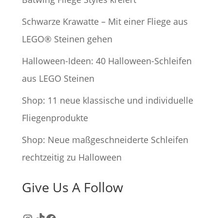
Schwarze Krawatte – Mit einer Fliege aus
LEGO® Steinen gehen
Halloween-Ideen: 40 Halloween-Schleifen
aus LEGO Steinen
Shop: 11 neue klassische und individuelle
Fliegenprodukte
Shop: Neue maßgeschneiderte Schleifen
rechtzeitig zu Halloween
Give Us A Follow