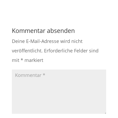
Kommentar absenden
Deine E-Mail-Adresse wird nicht
veröffentlicht.
Erforderliche Felder sind
mit
*
markiert