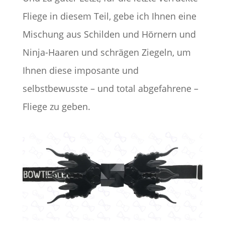
Fliege in diesem Teil, gebe ich Ihnen eine
Mischung aus Schilden und Hörnern und
Ninja-Haaren und schrägen Ziegeln, um
Ihnen diese imposante und
selbstbewusste – und total abgefahrene –
Fliege zu geben.