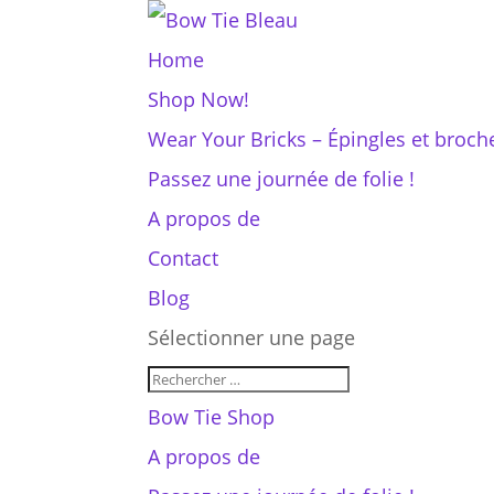
Home
Shop Now!
Wear Your Bricks – Épingles et broc
Passez une journée de folie !
A propos de
Contact
Blog
Sélectionner une page
Bow Tie Shop
A propos de