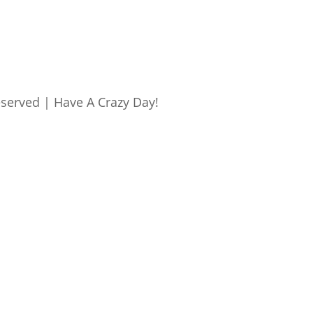
eserved | Have A Crazy Day!