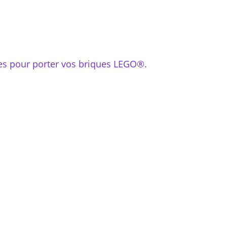
hes pour porter vos briques LEGO®.