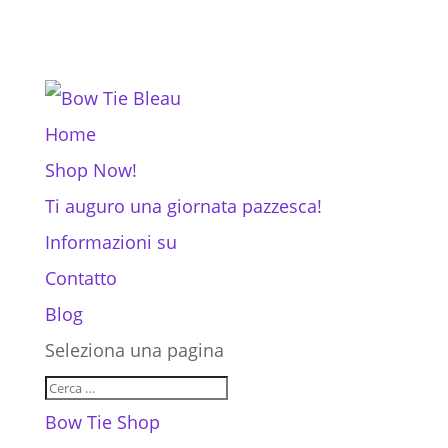
Home
Shop Now!
Ti auguro una giornata pazzesca!
Informazioni su
Contatto
Blog
Seleziona una pagina
Bow Tie Shop